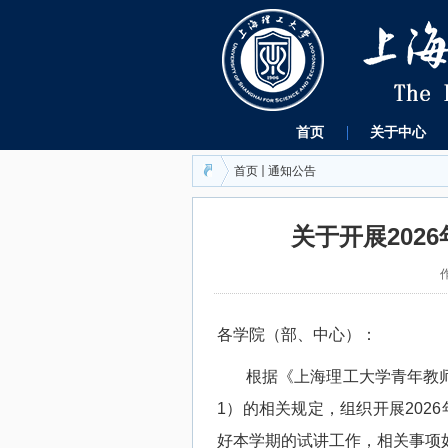
首页
关于中心
首页
通知公告
关于开展202
各学院（部、中心）：
根据《上海理工大学青年教
1
）的相关规定，组织开展
2026
好本学期的试讲工作，相关事项