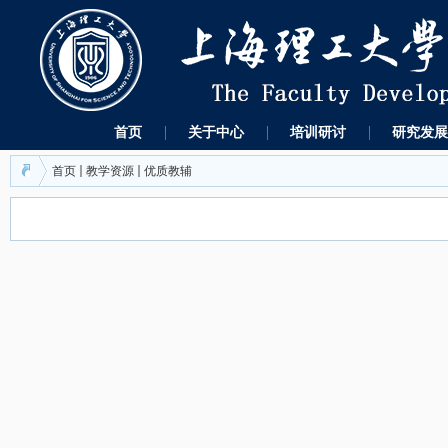
首页
关于中心
培训研讨
研究发展
首页
教学资源
优质教辅