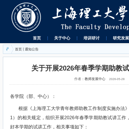
首页
关于中心
培训研讨
研究发展
首页
通知公告
关于开展2026年春季学期助教
作者：
教师发展中心
2026-05-28
各学院（部、中心）：
根据《上海理工大学青年教师助教工作制度实施办法
1
）的相关规定，组织开展
2026
年春季学期助教试讲工作
好本学期的试讲工作，相关事项如下：