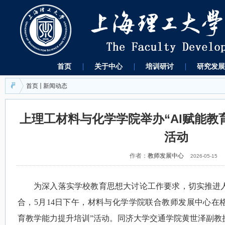
首页
关于中心
培训研讨
研究发展
首页
新闻动态
上理工材料与化学学院举办“AI赋能教
活动
作者：
教师发展中心
2026-05-15
为深入落实学校教育思想大讨论工作要求，切实推进
合，
5
月
14
日下午，材料与化学学院联合教师发展中心在
育教学能力提升培训”活动。同济大学交通学院黄世泽副教