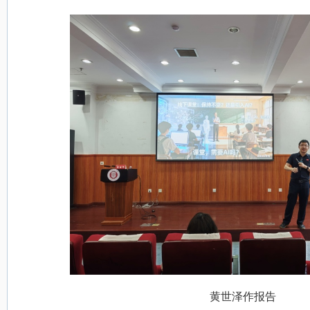
黄世泽作报告