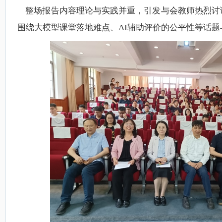
整场报告内容理论与实践并重，引发与会教师热烈讨
围绕大模型课堂落地难点、AI辅助评价的公平性等话