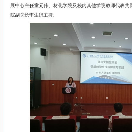
展中心主任童元伟、材化学院及校内其他学院教师代表共
院副院长李生娟主持。