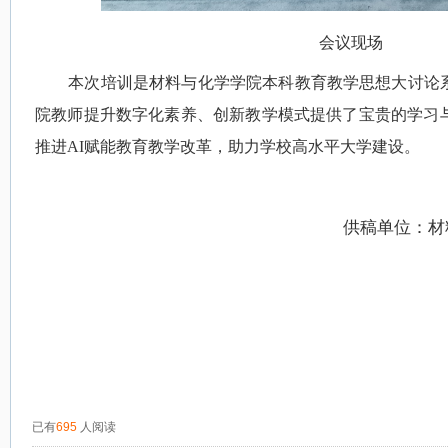
会议现场
本次培训是材料与化学学院本科教育教学思想大讨论
院教师提升数字化素养、创新教学模式提供了宝贵的学习
推进AI赋能教育教学改革，助力学校高水平大学建设。
供稿单位：
材
已有
695
人阅读