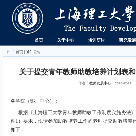
首页
关于中心
培训研讨
研究发展
首页
通知公告
关于提交青年教师助教培养计划表和
作者：
教师发展中心
2026-02-27
各学院（部、中心）：
根据《上海理工大学青年教师助教工作制度实施办法》
件
1
）要求，现请参加助教培养工作的老师提交助教培养
如下：